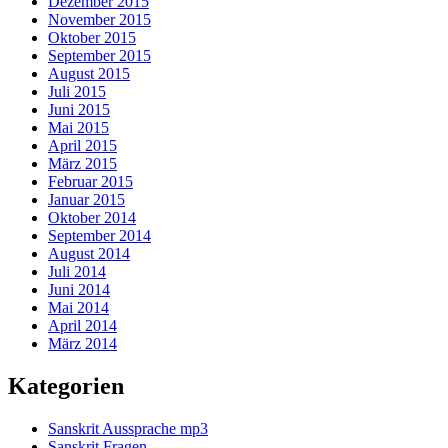
Dezember 2015
November 2015
Oktober 2015
September 2015
August 2015
Juli 2015
Juni 2015
Mai 2015
April 2015
März 2015
Februar 2015
Januar 2015
Oktober 2014
September 2014
August 2014
Juli 2014
Juni 2014
Mai 2014
April 2014
März 2014
Kategorien
Sanskrit Aussprache mp3
Sanskrit Fragen