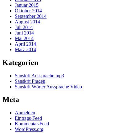
Januar 2015
Oktober 2014
September 2014
August 2014
Juli 2014
Juni 2014
Mai 2014
April 2014
März 2014
Kategorien
Sanskrit Aussprache mp3
Sanskrit Fragen
Sanskrit Wörter Aussprache Video
Meta
Anmelden
Eintrags-Feed
Kommentar-Feed
WordPress.org