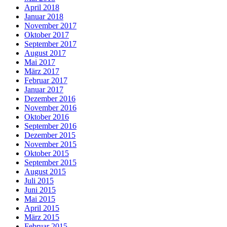
April 2018
Januar 2018
November 2017
Oktober 2017
September 2017
August 2017
Mai 2017
März 2017
Februar 2017
Januar 2017
Dezember 2016
November 2016
Oktober 2016
September 2016
Dezember 2015
November 2015
Oktober 2015
September 2015
August 2015
Juli 2015
Juni 2015
Mai 2015
April 2015
März 2015
Februar 2015