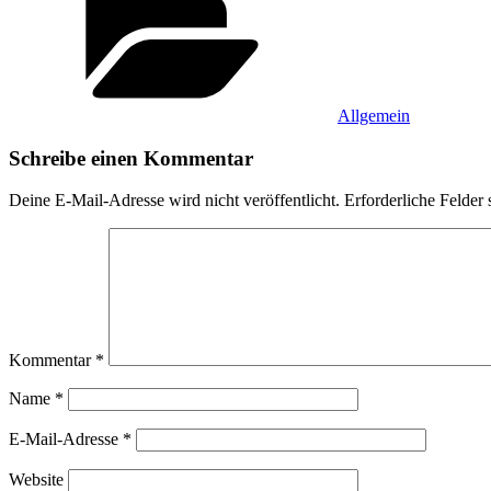
Allgemein
Schreibe einen Kommentar
Deine E-Mail-Adresse wird nicht veröffentlicht.
Erforderliche Felder 
Kommentar
*
Name
*
E-Mail-Adresse
*
Website