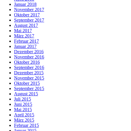
Januar 2018
November 2017
Oktober 2017
September 2017
August 2017
Mai 2017
März 2017
Februar 2017
Januar 2017
Dezember 2016
November 2016
Oktober 2016
September 2016
Dezember 2015
November 2015
Oktober 2015
September 2015
August 2015
Juli 2015
Juni 2015
Mai 2015
April 2015
März 2015
Februar 2015
Januar 2015