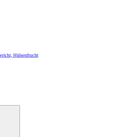
ericht, Hülsenfrucht
Suchen