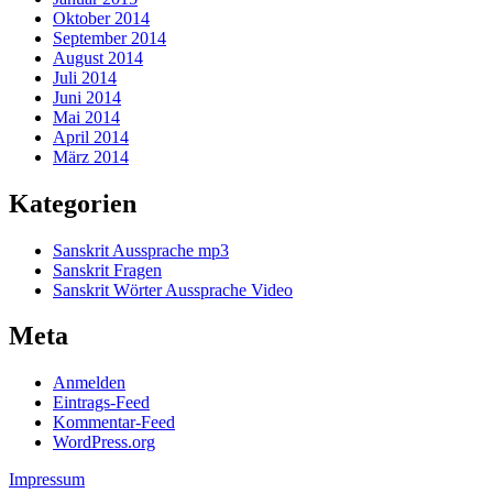
Oktober 2014
September 2014
August 2014
Juli 2014
Juni 2014
Mai 2014
April 2014
März 2014
Kategorien
Sanskrit Aussprache mp3
Sanskrit Fragen
Sanskrit Wörter Aussprache Video
Meta
Anmelden
Eintrags-Feed
Kommentar-Feed
WordPress.org
Impressum