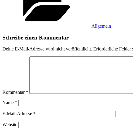
Allgemein
Schreibe einen Kommentar
Deine E-Mail-Adresse wird nicht veröffentlicht.
Erforderliche Felder 
Kommentar
*
Name
*
E-Mail-Adresse
*
Website