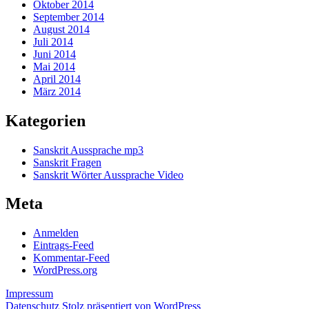
Oktober 2014
September 2014
August 2014
Juli 2014
Juni 2014
Mai 2014
April 2014
März 2014
Kategorien
Sanskrit Aussprache mp3
Sanskrit Fragen
Sanskrit Wörter Aussprache Video
Meta
Anmelden
Eintrags-Feed
Kommentar-Feed
WordPress.org
Impressum
Datenschutz
Stolz präsentiert von WordPress