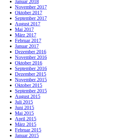
Januar 2018
November 2017
Oktober 2017
September 2017
August 2017
Mai 2017
März 2017
Februar 2017
Januar 2017
Dezember 2016
November 2016
Oktober 2016
September 2016
Dezember 2015
November 2015
Oktober 2015
September 2015
August 2015
Juli 2015
Juni 2015
Mai 2015
April 2015
März 2015
Februar 2015
Januar 2015