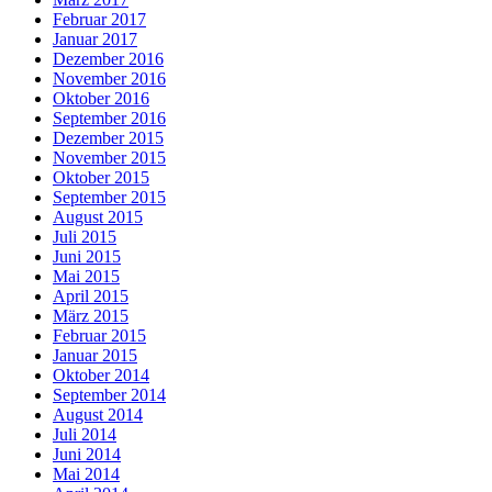
Februar 2017
Januar 2017
Dezember 2016
November 2016
Oktober 2016
September 2016
Dezember 2015
November 2015
Oktober 2015
September 2015
August 2015
Juli 2015
Juni 2015
Mai 2015
April 2015
März 2015
Februar 2015
Januar 2015
Oktober 2014
September 2014
August 2014
Juli 2014
Juni 2014
Mai 2014