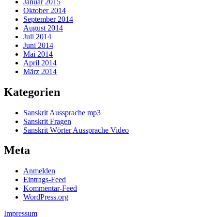
Januar 2015
Oktober 2014
September 2014
August 2014
Juli 2014
Juni 2014
Mai 2014
April 2014
März 2014
Kategorien
Sanskrit Aussprache mp3
Sanskrit Fragen
Sanskrit Wörter Aussprache Video
Meta
Anmelden
Eintrags-Feed
Kommentar-Feed
WordPress.org
Impressum