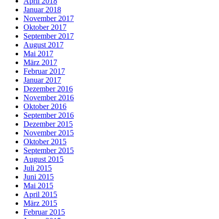
April 2018
Januar 2018
November 2017
Oktober 2017
September 2017
August 2017
Mai 2017
März 2017
Februar 2017
Januar 2017
Dezember 2016
November 2016
Oktober 2016
September 2016
Dezember 2015
November 2015
Oktober 2015
September 2015
August 2015
Juli 2015
Juni 2015
Mai 2015
April 2015
März 2015
Februar 2015