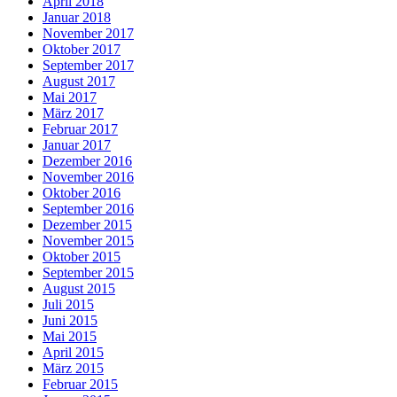
April 2018
Januar 2018
November 2017
Oktober 2017
September 2017
August 2017
Mai 2017
März 2017
Februar 2017
Januar 2017
Dezember 2016
November 2016
Oktober 2016
September 2016
Dezember 2015
November 2015
Oktober 2015
September 2015
August 2015
Juli 2015
Juni 2015
Mai 2015
April 2015
März 2015
Februar 2015