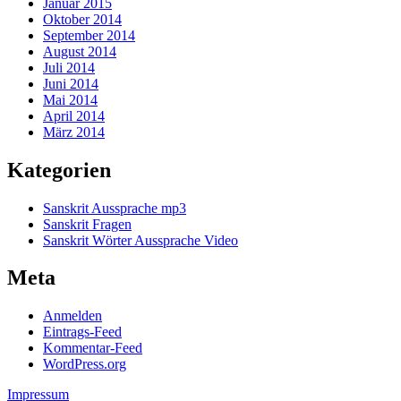
Januar 2015
Oktober 2014
September 2014
August 2014
Juli 2014
Juni 2014
Mai 2014
April 2014
März 2014
Kategorien
Sanskrit Aussprache mp3
Sanskrit Fragen
Sanskrit Wörter Aussprache Video
Meta
Anmelden
Eintrags-Feed
Kommentar-Feed
WordPress.org
Impressum