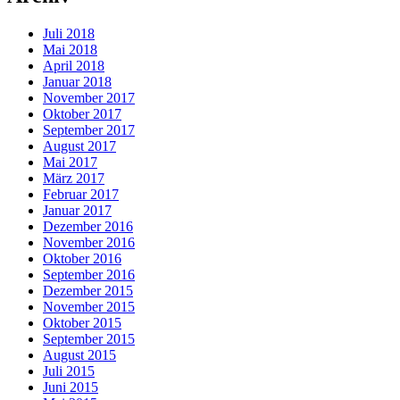
Juli 2018
Mai 2018
April 2018
Januar 2018
November 2017
Oktober 2017
September 2017
August 2017
Mai 2017
März 2017
Februar 2017
Januar 2017
Dezember 2016
November 2016
Oktober 2016
September 2016
Dezember 2015
November 2015
Oktober 2015
September 2015
August 2015
Juli 2015
Juni 2015