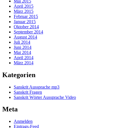
Mai 2015
April 2015
März 2015
Februar 2015
Januar 2015
Oktober 2014
September 2014
August 2014
Juli 2014
Juni 2014
Mai 2014
April 2014
März 2014
Kategorien
Sanskrit Aussprache mp3
Sanskrit Fragen
Sanskrit Wörter Aussprache Video
Meta
Anmelden
Eintrags-Feed