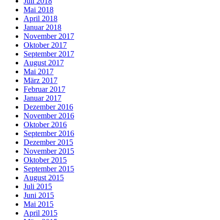
Juli 2018
Mai 2018
April 2018
Januar 2018
November 2017
Oktober 2017
September 2017
August 2017
Mai 2017
März 2017
Februar 2017
Januar 2017
Dezember 2016
November 2016
Oktober 2016
September 2016
Dezember 2015
November 2015
Oktober 2015
September 2015
August 2015
Juli 2015
Juni 2015
Mai 2015
April 2015