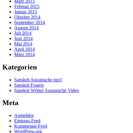
März 2015
Februar 2015
Januar 2015
Oktober 2014
September 2014
August 2014
Juli 2014
Juni 2014
Mai 2014
April 2014
März 2014
Kategorien
Sanskrit Aussprache mp3
Sanskrit Fragen
Sanskrit Wörter Aussprache Video
Meta
Anmelden
Eintrags-Feed
Kommentar-Feed
WordPress.org