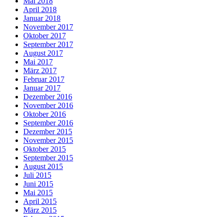
Mai 2018
April 2018
Januar 2018
November 2017
Oktober 2017
September 2017
August 2017
Mai 2017
März 2017
Februar 2017
Januar 2017
Dezember 2016
November 2016
Oktober 2016
September 2016
Dezember 2015
November 2015
Oktober 2015
September 2015
August 2015
Juli 2015
Juni 2015
Mai 2015
April 2015
März 2015