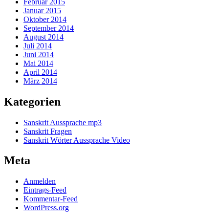
Februar 2015
Januar 2015
Oktober 2014
September 2014
August 2014
Juli 2014
Juni 2014
Mai 2014
April 2014
März 2014
Kategorien
Sanskrit Aussprache mp3
Sanskrit Fragen
Sanskrit Wörter Aussprache Video
Meta
Anmelden
Eintrags-Feed
Kommentar-Feed
WordPress.org