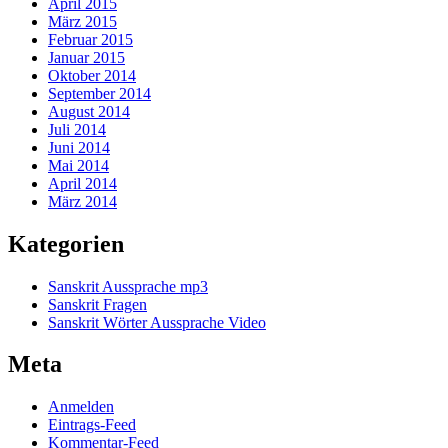
April 2015
März 2015
Februar 2015
Januar 2015
Oktober 2014
September 2014
August 2014
Juli 2014
Juni 2014
Mai 2014
April 2014
März 2014
Kategorien
Sanskrit Aussprache mp3
Sanskrit Fragen
Sanskrit Wörter Aussprache Video
Meta
Anmelden
Eintrags-Feed
Kommentar-Feed