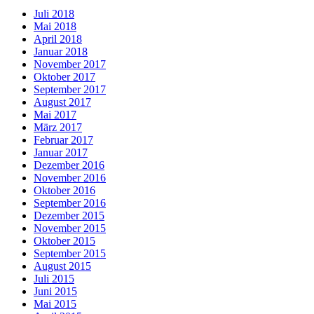
Juli 2018
Mai 2018
April 2018
Januar 2018
November 2017
Oktober 2017
September 2017
August 2017
Mai 2017
März 2017
Februar 2017
Januar 2017
Dezember 2016
November 2016
Oktober 2016
September 2016
Dezember 2015
November 2015
Oktober 2015
September 2015
August 2015
Juli 2015
Juni 2015
Mai 2015