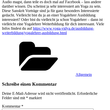
Audio magst, dann teile es doch mal auf Facebook – lass andere
darüber wissen. Du scheinst ja sehr interessiert am Yoga zu sein.
Diese Sanskrit Vorträge sind ja für ganz besonders Interessierte
gedacht. Vielleicht bist du ja an einer Yogalehrer Ausbildung
interessiert? Oder bist du vielleicht ja schon Yogalehrer – dann ist
vielleicht eine Yogalehrer Weiterbildung für dich interessant. Viele
Infos findest du auf
https://www.yoga-vidya.de/ausbildung-
weiterbildung/yogalehrer-ausbildung.html
Kategorien
Allgemein
Schreibe einen Kommentar
Deine E-Mail-Adresse wird nicht veröffentlicht.
Erforderliche
Felder sind mit
*
markiert
Kommentar
*