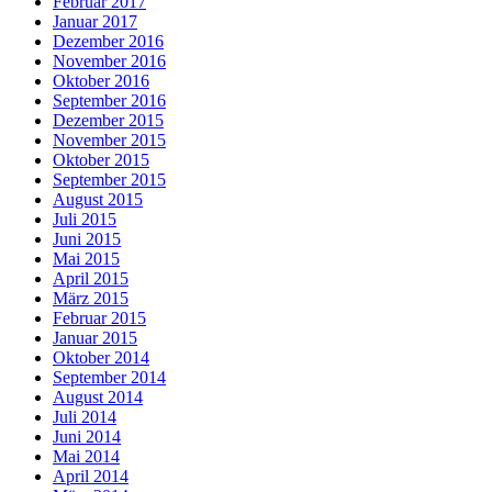
Februar 2017
Januar 2017
Dezember 2016
November 2016
Oktober 2016
September 2016
Dezember 2015
November 2015
Oktober 2015
September 2015
August 2015
Juli 2015
Juni 2015
Mai 2015
April 2015
März 2015
Februar 2015
Januar 2015
Oktober 2014
September 2014
August 2014
Juli 2014
Juni 2014
Mai 2014
April 2014