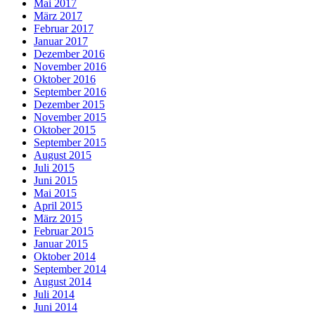
Mai 2017
März 2017
Februar 2017
Januar 2017
Dezember 2016
November 2016
Oktober 2016
September 2016
Dezember 2015
November 2015
Oktober 2015
September 2015
August 2015
Juli 2015
Juni 2015
Mai 2015
April 2015
März 2015
Februar 2015
Januar 2015
Oktober 2014
September 2014
August 2014
Juli 2014
Juni 2014