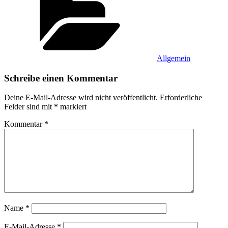
Allgemein
Schreibe einen Kommentar
Deine E-Mail-Adresse wird nicht veröffentlicht.
Erforderliche
Felder sind mit
*
markiert
Kommentar
*
Name
*
E-Mail-Adresse
*