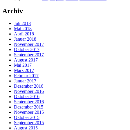
Archiv
Juli 2018
Mai 2018
April 2018
Januar 2018
November 2017
Oktober 2017
September 2017
August 2017
Mai 2017
März 2017
Februar 2017
Januar 2017
Dezember 2016
November 2016
Oktober 2016
September 2016
Dezember 2015
November 2015
Oktober 2015
September 2015
August 2015