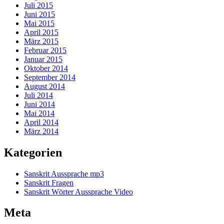
Juli 2015
Juni 2015
Mai 2015
April 2015
März 2015
Februar 2015
Januar 2015
Oktober 2014
September 2014
August 2014
Juli 2014
Juni 2014
Mai 2014
April 2014
März 2014
Kategorien
Sanskrit Aussprache mp3
Sanskrit Fragen
Sanskrit Wörter Aussprache Video
Meta