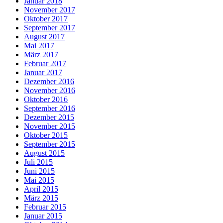
Januar 2018
November 2017
Oktober 2017
September 2017
August 2017
Mai 2017
März 2017
Februar 2017
Januar 2017
Dezember 2016
November 2016
Oktober 2016
September 2016
Dezember 2015
November 2015
Oktober 2015
September 2015
August 2015
Juli 2015
Juni 2015
Mai 2015
April 2015
März 2015
Februar 2015
Januar 2015