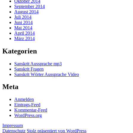
Oktober 2014
September 2014
August 2014
Juli 2014
Juni 2014
Mai 2014
April 2014
März 2014
Kategorien
Sanskrit Aussprache mp3
Sanskrit Fragen
Sanskrit Wörter Aussprache Video
Meta
Anmelden
Eintrags-Feed
Kommentar-Feed
WordPress.org
Impressum
Datenschutz
Stolz präsentiert von WordPress