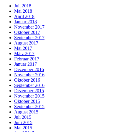
Juli 2018
Mai 2018
April 2018
Januar 2018
November 2017
Oktober 2017
September 2017
August 2017
Mai 2017
März 2017
Februar 2017
Januar 2017
Dezember 2016
November 2016
Oktober 2016
September 2016
Dezember 2015
November 2015
Oktober 2015
September 2015
August 2015
Juli 2015
Juni 2015
Mai 2015