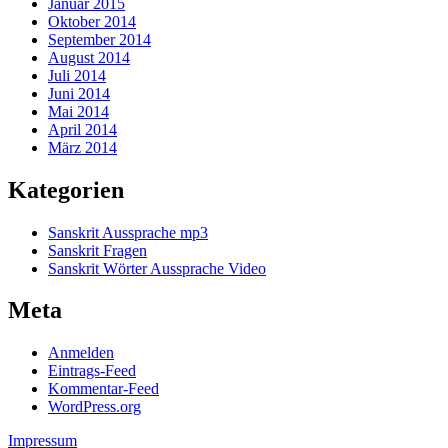
Januar 2015
Oktober 2014
September 2014
August 2014
Juli 2014
Juni 2014
Mai 2014
April 2014
März 2014
Kategorien
Sanskrit Aussprache mp3
Sanskrit Fragen
Sanskrit Wörter Aussprache Video
Meta
Anmelden
Eintrags-Feed
Kommentar-Feed
WordPress.org
Impressum