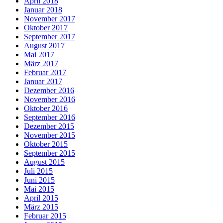
April 2018
Januar 2018
November 2017
Oktober 2017
September 2017
August 2017
Mai 2017
März 2017
Februar 2017
Januar 2017
Dezember 2016
November 2016
Oktober 2016
September 2016
Dezember 2015
November 2015
Oktober 2015
September 2015
August 2015
Juli 2015
Juni 2015
Mai 2015
April 2015
März 2015
Februar 2015