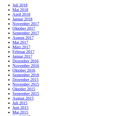
Juli 2018
Mai 2018
April 2018
Januar 2018
November 2017
Oktober 2017
September 2017
August 2017
Mai 2017
März 2017
Februar 2017
Januar 2017
Dezember 2016
November 2016
Oktober 2016
September 2016
Dezember 2015
November 2015
Oktober 2015
September 2015
August 2015
Juli 2015
Juni 2015
Mai 2015