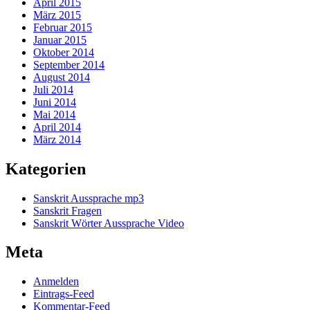
April 2015
März 2015
Februar 2015
Januar 2015
Oktober 2014
September 2014
August 2014
Juli 2014
Juni 2014
Mai 2014
April 2014
März 2014
Kategorien
Sanskrit Aussprache mp3
Sanskrit Fragen
Sanskrit Wörter Aussprache Video
Meta
Anmelden
Eintrags-Feed
Kommentar-Feed