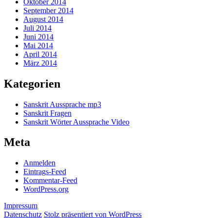
Oktober 2014
September 2014
August 2014
Juli 2014
Juni 2014
Mai 2014
April 2014
März 2014
Kategorien
Sanskrit Aussprache mp3
Sanskrit Fragen
Sanskrit Wörter Aussprache Video
Meta
Anmelden
Eintrags-Feed
Kommentar-Feed
WordPress.org
Impressum
Datenschutz
Stolz präsentiert von WordPress