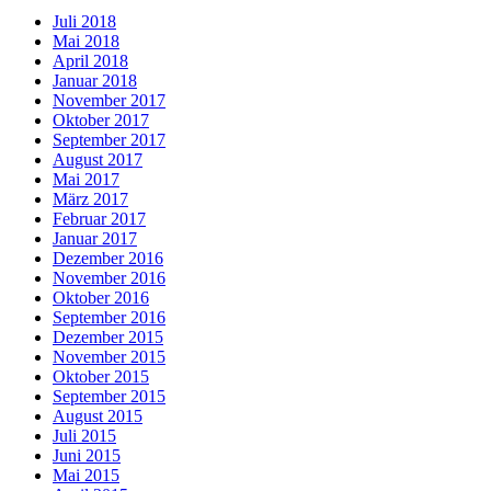
Juli 2018
Mai 2018
April 2018
Januar 2018
November 2017
Oktober 2017
September 2017
August 2017
Mai 2017
März 2017
Februar 2017
Januar 2017
Dezember 2016
November 2016
Oktober 2016
September 2016
Dezember 2015
November 2015
Oktober 2015
September 2015
August 2015
Juli 2015
Juni 2015
Mai 2015