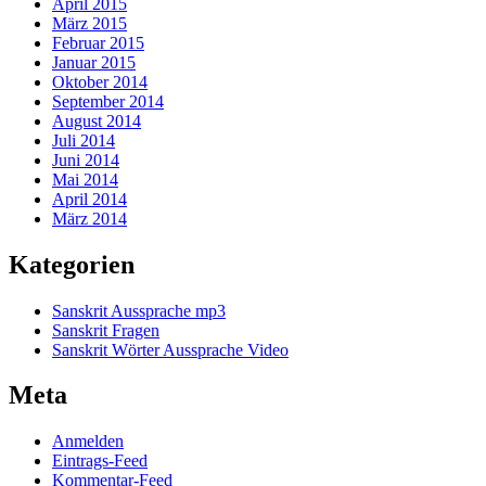
April 2015
März 2015
Februar 2015
Januar 2015
Oktober 2014
September 2014
August 2014
Juli 2014
Juni 2014
Mai 2014
April 2014
März 2014
Kategorien
Sanskrit Aussprache mp3
Sanskrit Fragen
Sanskrit Wörter Aussprache Video
Meta
Anmelden
Eintrags-Feed
Kommentar-Feed