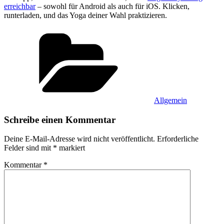
erreichbar
– sowohl für Android als auch für iOS. Klicken,
runterladen, und das Yoga deiner Wahl praktizieren.
Kategorien
Allgemein
Schreibe einen Kommentar
Deine E-Mail-Adresse wird nicht veröffentlicht.
Erforderliche
Felder sind mit
*
markiert
Kommentar
*