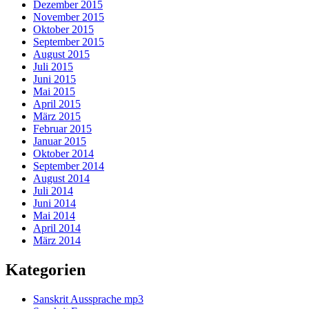
Dezember 2015
November 2015
Oktober 2015
September 2015
August 2015
Juli 2015
Juni 2015
Mai 2015
April 2015
März 2015
Februar 2015
Januar 2015
Oktober 2014
September 2014
August 2014
Juli 2014
Juni 2014
Mai 2014
April 2014
März 2014
Kategorien
Sanskrit Aussprache mp3