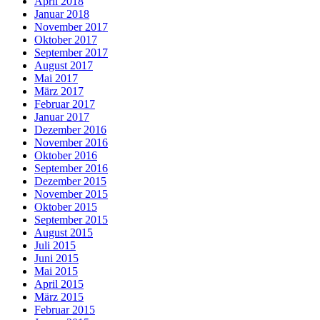
April 2018
Januar 2018
November 2017
Oktober 2017
September 2017
August 2017
Mai 2017
März 2017
Februar 2017
Januar 2017
Dezember 2016
November 2016
Oktober 2016
September 2016
Dezember 2015
November 2015
Oktober 2015
September 2015
August 2015
Juli 2015
Juni 2015
Mai 2015
April 2015
März 2015
Februar 2015