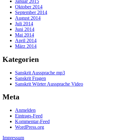
Januar 2015
Oktober 2014
September 2014
August 2014
Juli 2014
Juni 2014
Mai 2014
April 2014
März 2014
Kategorien
Sanskrit Aussprache mp3
Sanskrit Fragen
Sanskrit Wörter Aussprache Video
Meta
Anmelden
Eintrags-Feed
Kommentar-Feed
WordPress.org
Impressum