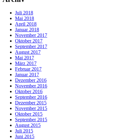
Juli 2018
Mai 2018
April 2018
Januar 2018
November 2017
Oktober 2017
September 2017
August 2017
Mai 2017
März 2017
Februar 2017
Januar 2017
Dezember 2016
November 2016
Oktober 2016
September 2016
Dezember 2015
November 2015
Oktober 2015
September 2015
August 2015
Juli 2015
Juni 2015