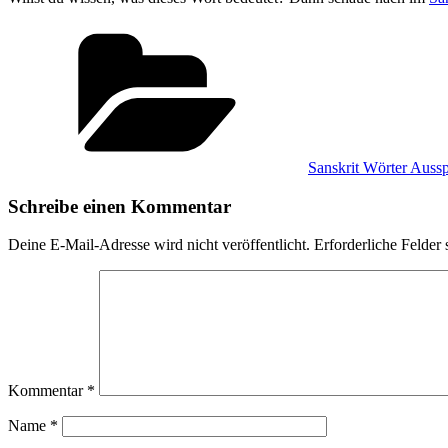
Kategorien
Sanskrit Wörter Auss
Schreibe einen Kommentar
Deine E-Mail-Adresse wird nicht veröffentlicht.
Erforderliche Felder 
Kommentar
*
Name
*