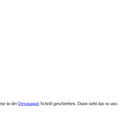
ise in der
Devanagari
Schrift geschrieben. Dann sieht das so aus: