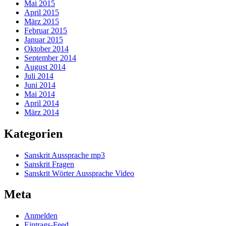
Mai 2015
April 2015
März 2015
Februar 2015
Januar 2015
Oktober 2014
September 2014
August 2014
Juli 2014
Juni 2014
Mai 2014
April 2014
März 2014
Kategorien
Sanskrit Aussprache mp3
Sanskrit Fragen
Sanskrit Wörter Aussprache Video
Meta
Anmelden
Eintrags-Feed