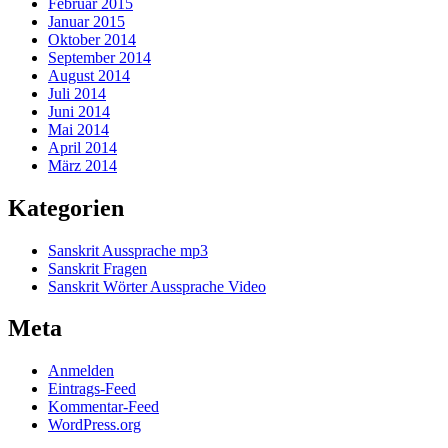
Februar 2015
Januar 2015
Oktober 2014
September 2014
August 2014
Juli 2014
Juni 2014
Mai 2014
April 2014
März 2014
Kategorien
Sanskrit Aussprache mp3
Sanskrit Fragen
Sanskrit Wörter Aussprache Video
Meta
Anmelden
Eintrags-Feed
Kommentar-Feed
WordPress.org