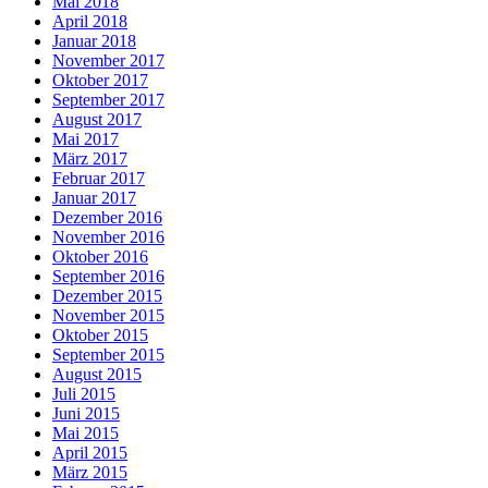
Mai 2018
April 2018
Januar 2018
November 2017
Oktober 2017
September 2017
August 2017
Mai 2017
März 2017
Februar 2017
Januar 2017
Dezember 2016
November 2016
Oktober 2016
September 2016
Dezember 2015
November 2015
Oktober 2015
September 2015
August 2015
Juli 2015
Juni 2015
Mai 2015
April 2015
März 2015