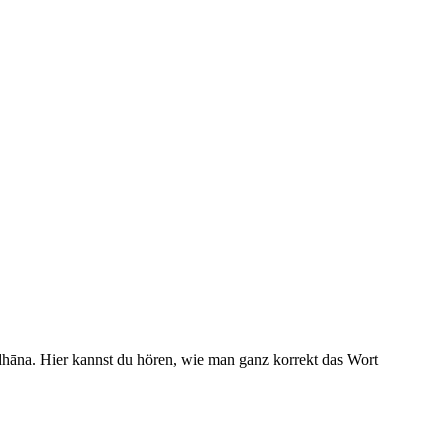
adhāna. Hier kannst du hören, wie man ganz korrekt das Wort