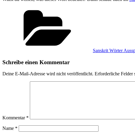
Kategorien
Sanskrit Wörter Auss
Schreibe einen Kommentar
Deine E-Mail-Adresse wird nicht veröffentlicht.
Erforderliche Felder 
Kommentar
*
Name
*