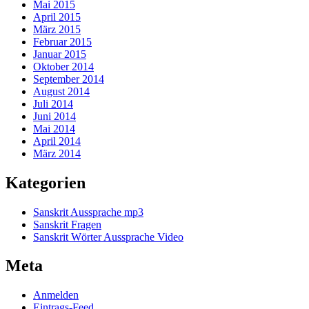
Mai 2015
April 2015
März 2015
Februar 2015
Januar 2015
Oktober 2014
September 2014
August 2014
Juli 2014
Juni 2014
Mai 2014
April 2014
März 2014
Kategorien
Sanskrit Aussprache mp3
Sanskrit Fragen
Sanskrit Wörter Aussprache Video
Meta
Anmelden
Eintrags-Feed