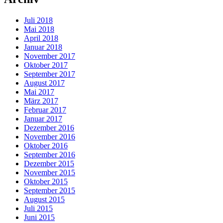
Juli 2018
Mai 2018
April 2018
Januar 2018
November 2017
Oktober 2017
September 2017
August 2017
Mai 2017
März 2017
Februar 2017
Januar 2017
Dezember 2016
November 2016
Oktober 2016
September 2016
Dezember 2015
November 2015
Oktober 2015
September 2015
August 2015
Juli 2015
Juni 2015