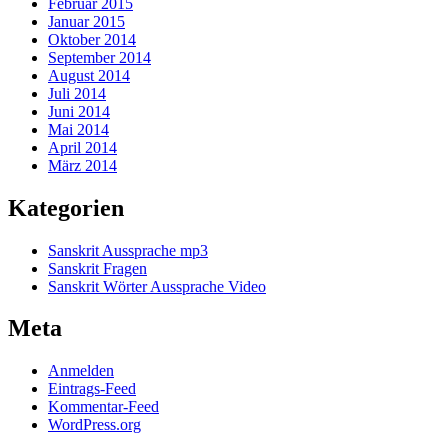
Februar 2015
Januar 2015
Oktober 2014
September 2014
August 2014
Juli 2014
Juni 2014
Mai 2014
April 2014
März 2014
Kategorien
Sanskrit Aussprache mp3
Sanskrit Fragen
Sanskrit Wörter Aussprache Video
Meta
Anmelden
Eintrags-Feed
Kommentar-Feed
WordPress.org