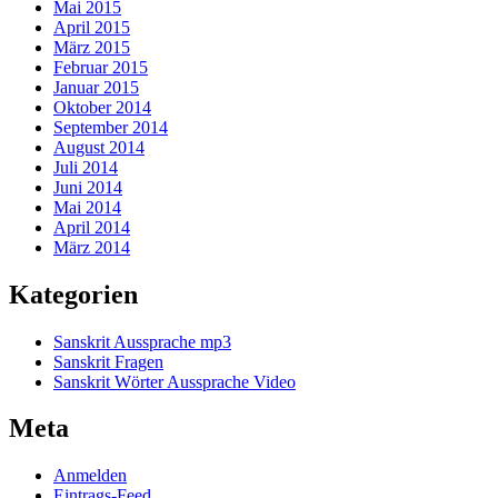
Mai 2015
April 2015
März 2015
Februar 2015
Januar 2015
Oktober 2014
September 2014
August 2014
Juli 2014
Juni 2014
Mai 2014
April 2014
März 2014
Kategorien
Sanskrit Aussprache mp3
Sanskrit Fragen
Sanskrit Wörter Aussprache Video
Meta
Anmelden
Eintrags-Feed