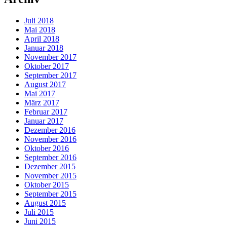
Juli 2018
Mai 2018
April 2018
Januar 2018
November 2017
Oktober 2017
September 2017
August 2017
Mai 2017
März 2017
Februar 2017
Januar 2017
Dezember 2016
November 2016
Oktober 2016
September 2016
Dezember 2015
November 2015
Oktober 2015
September 2015
August 2015
Juli 2015
Juni 2015