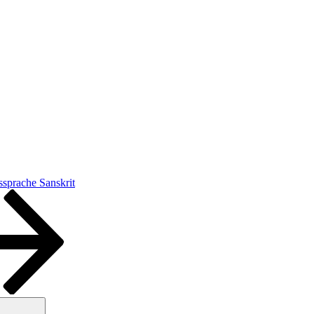
sprache Sanskrit
Suchen