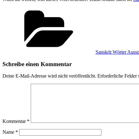
Kategorien
Sanskrit Wörter Auss
Schreibe einen Kommentar
Deine E-Mail-Adresse wird nicht veröffentlicht.
Erforderliche Felder 
Kommentar
*
Name
*