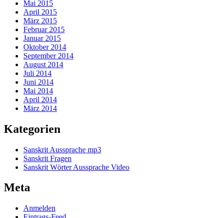
Mai 2015
April 2015
März 2015
Februar 2015
Januar 2015
Oktober 2014
September 2014
August 2014
Juli 2014
Juni 2014
Mai 2014
April 2014
März 2014
Kategorien
Sanskrit Aussprache mp3
Sanskrit Fragen
Sanskrit Wörter Aussprache Video
Meta
Anmelden
Eintrags-Feed