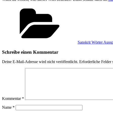
Kategorien
Sanskrit Wörter Auss
Schreibe einen Kommentar
Deine E-Mail-Adresse wird nicht veröffentlicht.
Erforderliche Felder 
Kommentar
*
Name
*