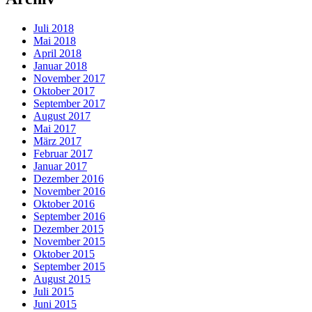
Juli 2018
Mai 2018
April 2018
Januar 2018
November 2017
Oktober 2017
September 2017
August 2017
Mai 2017
März 2017
Februar 2017
Januar 2017
Dezember 2016
November 2016
Oktober 2016
September 2016
Dezember 2015
November 2015
Oktober 2015
September 2015
August 2015
Juli 2015
Juni 2015