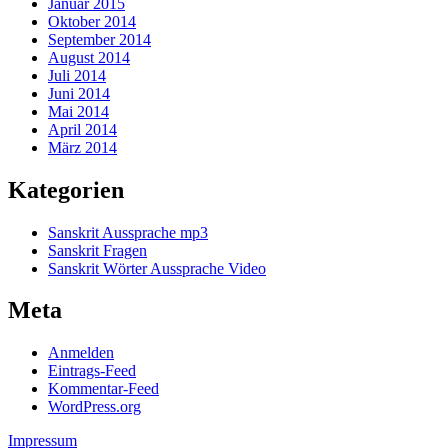
Januar 2015
Oktober 2014
September 2014
August 2014
Juli 2014
Juni 2014
Mai 2014
April 2014
März 2014
Kategorien
Sanskrit Aussprache mp3
Sanskrit Fragen
Sanskrit Wörter Aussprache Video
Meta
Anmelden
Eintrags-Feed
Kommentar-Feed
WordPress.org
Impressum