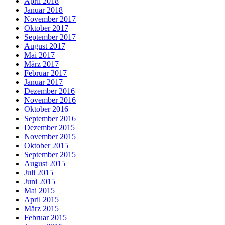
April 2018
Januar 2018
November 2017
Oktober 2017
September 2017
August 2017
Mai 2017
März 2017
Februar 2017
Januar 2017
Dezember 2016
November 2016
Oktober 2016
September 2016
Dezember 2015
November 2015
Oktober 2015
September 2015
August 2015
Juli 2015
Juni 2015
Mai 2015
April 2015
März 2015
Februar 2015