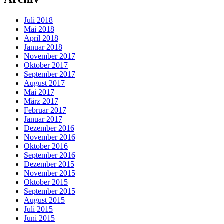
Juli 2018
Mai 2018
April 2018
Januar 2018
November 2017
Oktober 2017
September 2017
August 2017
Mai 2017
März 2017
Februar 2017
Januar 2017
Dezember 2016
November 2016
Oktober 2016
September 2016
Dezember 2015
November 2015
Oktober 2015
September 2015
August 2015
Juli 2015
Juni 2015