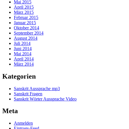
Mai 2015
April 2015
März 2015
Februar 2015
Januar 2015
Oktober 2014
September 2014
August 2014
Juli 2014
Juni 2014
Mai 2014
April 2014
März 2014
Kategorien
Sanskrit Aussprache mp3
Sanskrit Fragen
Sanskrit Wörter Aussprache Video
Meta
Anmelden
Eintrags-Feed