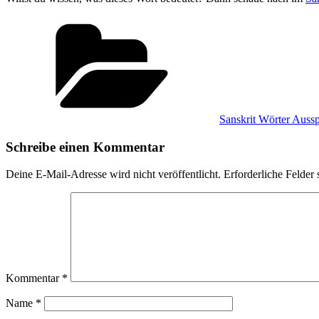
Kategorien
Sanskrit Wörter Auss
Schreibe einen Kommentar
Deine E-Mail-Adresse wird nicht veröffentlicht.
Erforderliche Felder 
Kommentar
*
Name
*