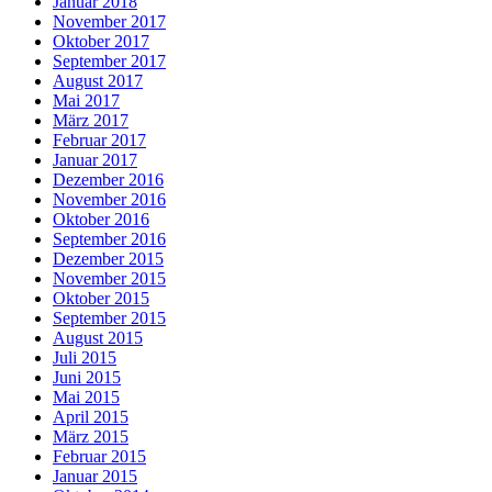
Januar 2018
November 2017
Oktober 2017
September 2017
August 2017
Mai 2017
März 2017
Februar 2017
Januar 2017
Dezember 2016
November 2016
Oktober 2016
September 2016
Dezember 2015
November 2015
Oktober 2015
September 2015
August 2015
Juli 2015
Juni 2015
Mai 2015
April 2015
März 2015
Februar 2015
Januar 2015