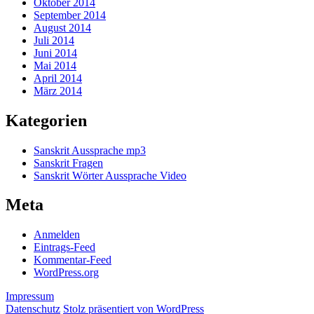
Oktober 2014
September 2014
August 2014
Juli 2014
Juni 2014
Mai 2014
April 2014
März 2014
Kategorien
Sanskrit Aussprache mp3
Sanskrit Fragen
Sanskrit Wörter Aussprache Video
Meta
Anmelden
Eintrags-Feed
Kommentar-Feed
WordPress.org
Impressum
Datenschutz
Stolz präsentiert von WordPress