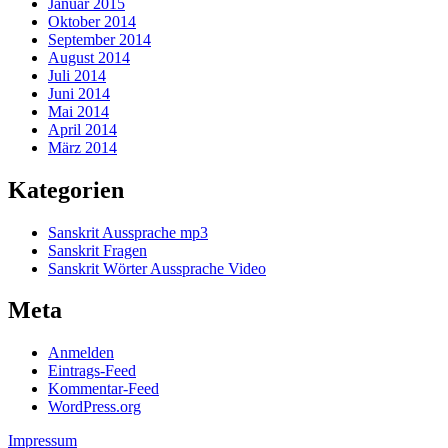
Januar 2015
Oktober 2014
September 2014
August 2014
Juli 2014
Juni 2014
Mai 2014
April 2014
März 2014
Kategorien
Sanskrit Aussprache mp3
Sanskrit Fragen
Sanskrit Wörter Aussprache Video
Meta
Anmelden
Eintrags-Feed
Kommentar-Feed
WordPress.org
Impressum