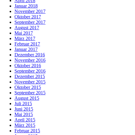
April 2018
Januar 2018
November 2017
Oktober 2017
September 2017
August 2017
Mai 2017
März 2017
Februar 2017
Januar 2017
Dezember 2016
November 2016
Oktober 2016
September 2016
Dezember 2015
November 2015
Oktober 2015
September 2015
August 2015
Juli 2015
Juni 2015
Mai 2015
April 2015
März 2015
Februar 2015