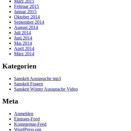
März 2015
Februar 2015
Januar 2015
Oktober 2014
September 2014
August 2014
Juli 2014
Juni 2014
Mai 2014
April 2014
März 2014
Kategorien
Sanskrit Aussprache mp3
Sanskrit Fragen
Sanskrit Wörter Aussprache Video
Meta
Anmelden
Eintrags-Feed
Kommentar-Feed
WordPress.org