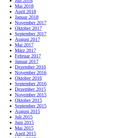
Juli 2018
Mai 2018
April 2018
Januar 2018
November 2017
Oktober 2017
September 2017
August 2017
Mai 2017
März 2017
Februar 2017
Januar 2017
Dezember 2016
November 2016
Oktober 2016
September 2016
Dezember 2015
November 2015
Oktober 2015
September 2015
August 2015
Juli 2015
Juni 2015
Mai 2015
April 2015