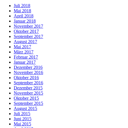
Juli 2018
Mai 2018
April 2018
Januar 2018
November 2017
Oktober 2017
September 2017
August 2017
Mai 2017
März 2017
Februar 2017
Januar 2017
Dezember 2016
November 2016
Oktober 2016
September 2016
Dezember 2015
November 2015
Oktober 2015
September 2015
August 2015
Juli 2015
Juni 2015
Mai 2015