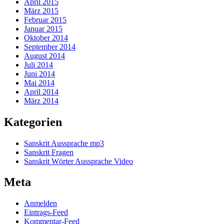
April 2015
März 2015
Februar 2015
Januar 2015
Oktober 2014
September 2014
August 2014
Juli 2014
Juni 2014
Mai 2014
April 2014
März 2014
Kategorien
Sanskrit Aussprache mp3
Sanskrit Fragen
Sanskrit Wörter Aussprache Video
Meta
Anmelden
Eintrags-Feed
Kommentar-Feed