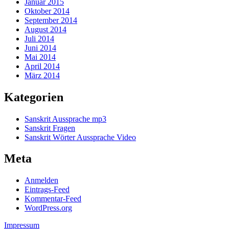
Januar 2015
Oktober 2014
September 2014
August 2014
Juli 2014
Juni 2014
Mai 2014
April 2014
März 2014
Kategorien
Sanskrit Aussprache mp3
Sanskrit Fragen
Sanskrit Wörter Aussprache Video
Meta
Anmelden
Eintrags-Feed
Kommentar-Feed
WordPress.org
Impressum