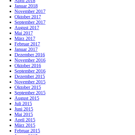
April 2018
Januar 2018
November 2017
Oktober 2017
September 2017
August 2017
Mai 2017
März 2017
Februar 2017
Januar 2017
Dezember 2016
November 2016
Oktober 2016
September 2016
Dezember 2015
November 2015
Oktober 2015
September 2015
August 2015
Juli 2015
Juni 2015
Mai 2015
April 2015
März 2015
Februar 2015