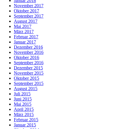
Januar 2018
November 2017
Oktober 2017
September 2017
August 2017
Mai 2017
März 2017
Februar 2017
Januar 2017
Dezember 2016
November 2016
Oktober 2016
September 2016
Dezember 2015
November 2015
Oktober 2015
September 2015
August 2015
Juli 2015
Juni 2015
Mai 2015
April 2015
März 2015
Februar 2015
Januar 2015