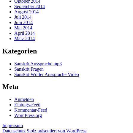
Oktober 2014
September 2014
August 2014
Juli 2014
Juni 2014
Mai 2014
April 2014
März 2014
Kategorien
Sanskrit Aussprache mp3
Sanskrit Fragen
Sanskrit Wörter Aussprache Video
Meta
Anmelden
Eintrags-Feed
Kommentar-Feed
WordPress.org
Impressum
Datenschutz
Stolz präsentiert von WordPress