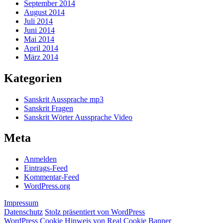
September 2014
August 2014
Juli 2014
Juni 2014
Mai 2014
April 2014
März 2014
Kategorien
Sanskrit Aussprache mp3
Sanskrit Fragen
Sanskrit Wörter Aussprache Video
Meta
Anmelden
Eintrags-Feed
Kommentar-Feed
WordPress.org
Impressum
Datenschutz
Stolz präsentiert von WordPress
WordPress Cookie Hinweis von Real Cookie Banner