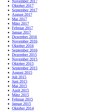
November 2017
Oktober 2017
September 2017
August 2017
Mai 2017
März 2017
Februar 2017
Januar 2017
Dezember 2016
November 2016
Oktober 2016
September 2016
Dezember 2015
November 2015
Oktober 2015
September 2015
August 2015
Juli 2015
Juni 2015
Mai 2015
April 2015
März 2015
Februar 2015
Januar 2015
Oktober 2014