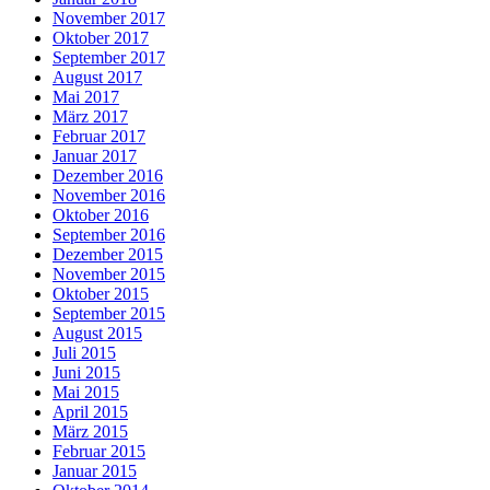
November 2017
Oktober 2017
September 2017
August 2017
Mai 2017
März 2017
Februar 2017
Januar 2017
Dezember 2016
November 2016
Oktober 2016
September 2016
Dezember 2015
November 2015
Oktober 2015
September 2015
August 2015
Juli 2015
Juni 2015
Mai 2015
April 2015
März 2015
Februar 2015
Januar 2015