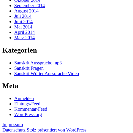
Oktober 2014
September 2014
August 2014
Juli 2014
Juni 2014
Mai 2014
April 2014
März 2014
Kategorien
Sanskrit Aussprache mp3
Sanskrit Fragen
Sanskrit Wörter Aussprache Video
Meta
Anmelden
Eintrags-Feed
Kommentar-Feed
WordPress.org
Impressum
Datenschutz
Stolz präsentiert von WordPress