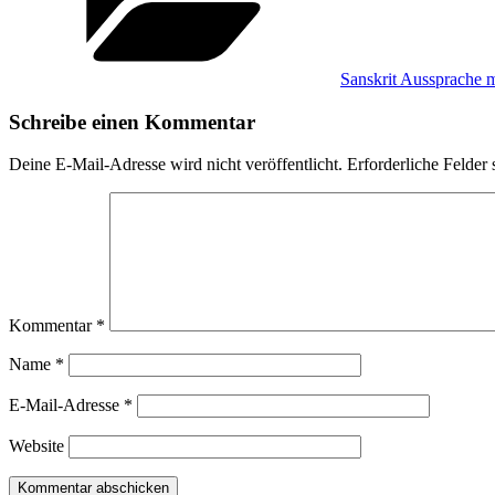
Sanskrit Aussprache 
Schreibe einen Kommentar
Deine E-Mail-Adresse wird nicht veröffentlicht.
Erforderliche Felder 
Kommentar
*
Name
*
E-Mail-Adresse
*
Website