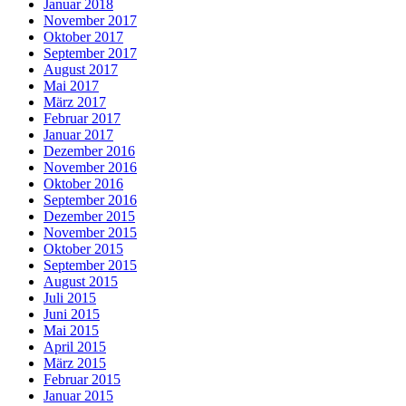
Januar 2018
November 2017
Oktober 2017
September 2017
August 2017
Mai 2017
März 2017
Februar 2017
Januar 2017
Dezember 2016
November 2016
Oktober 2016
September 2016
Dezember 2015
November 2015
Oktober 2015
September 2015
August 2015
Juli 2015
Juni 2015
Mai 2015
April 2015
März 2015
Februar 2015
Januar 2015