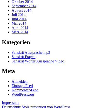
Oktober 2014
September 2014
August 2014
Juli 2014
Juni 2014
Mai 2014
April 2014
März 2014
Kategorien
Sanskrit Aussprache mp3
Sanskrit Fragen
Sanskrit Wörter Aussprache Video
Meta
Anmelden
Eintrags-Feed
Kommentar-Feed
WordPress.org
Impressum
Datenschutz
Stolz präsentiert von WordPress