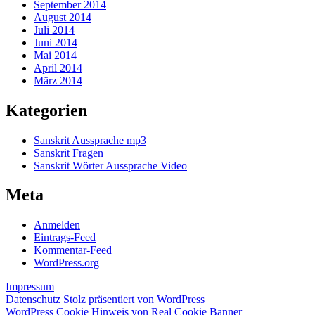
September 2014
August 2014
Juli 2014
Juni 2014
Mai 2014
April 2014
März 2014
Kategorien
Sanskrit Aussprache mp3
Sanskrit Fragen
Sanskrit Wörter Aussprache Video
Meta
Anmelden
Eintrags-Feed
Kommentar-Feed
WordPress.org
Impressum
Datenschutz
Stolz präsentiert von WordPress
WordPress Cookie Hinweis von Real Cookie Banner