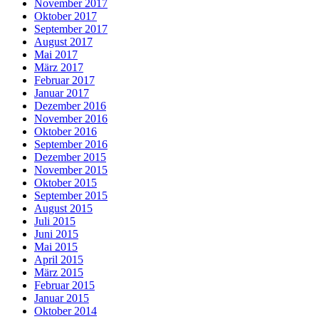
November 2017
Oktober 2017
September 2017
August 2017
Mai 2017
März 2017
Februar 2017
Januar 2017
Dezember 2016
November 2016
Oktober 2016
September 2016
Dezember 2015
November 2015
Oktober 2015
September 2015
August 2015
Juli 2015
Juni 2015
Mai 2015
April 2015
März 2015
Februar 2015
Januar 2015
Oktober 2014