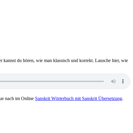
er kannst du hören, wie man klassisch und korrekt. Lausche hier, wie
ue nach im Online
Sanskrit Wörterbuch mit Sanskrit Übersetzung
.