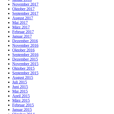
November 2017
Oktober 2017
September 2017
August 2017
Mai 2017
März 2017
Februar 2017
Januar 2017
Dezember 2016
November 2016
Oktober 2016
September 2016
Dezember 2015
November 2015
Oktober 2015
September 2015
August 2015
Juli 2015
Juni 2015
Mai 2015
April 2015
März 2015
Februar 2015
Januar 2015