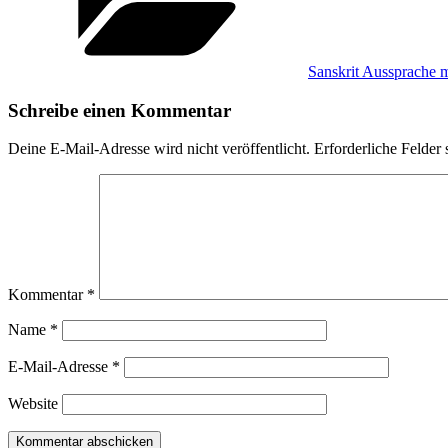
Sanskrit Aussprache 
Schreibe einen Kommentar
Deine E-Mail-Adresse wird nicht veröffentlicht.
Erforderliche Felder 
Kommentar
*
Name
*
E-Mail-Adresse
*
Website