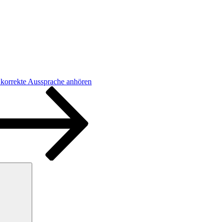
 korrekte Aussprache anhören
Suchen