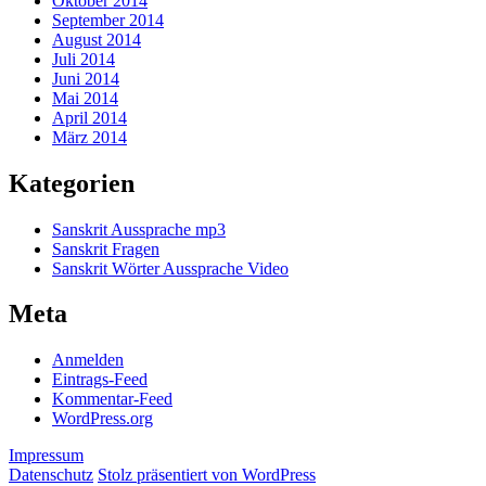
Oktober 2014
September 2014
August 2014
Juli 2014
Juni 2014
Mai 2014
April 2014
März 2014
Kategorien
Sanskrit Aussprache mp3
Sanskrit Fragen
Sanskrit Wörter Aussprache Video
Meta
Anmelden
Eintrags-Feed
Kommentar-Feed
WordPress.org
Impressum
Datenschutz
Stolz präsentiert von WordPress