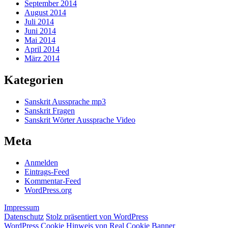
September 2014
August 2014
Juli 2014
Juni 2014
Mai 2014
April 2014
März 2014
Kategorien
Sanskrit Aussprache mp3
Sanskrit Fragen
Sanskrit Wörter Aussprache Video
Meta
Anmelden
Eintrags-Feed
Kommentar-Feed
WordPress.org
Impressum
Datenschutz
Stolz präsentiert von WordPress
WordPress Cookie Hinweis von Real Cookie Banner