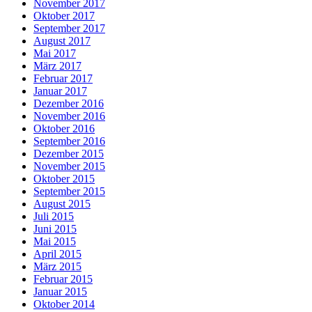
November 2017
Oktober 2017
September 2017
August 2017
Mai 2017
März 2017
Februar 2017
Januar 2017
Dezember 2016
November 2016
Oktober 2016
September 2016
Dezember 2015
November 2015
Oktober 2015
September 2015
August 2015
Juli 2015
Juni 2015
Mai 2015
April 2015
März 2015
Februar 2015
Januar 2015
Oktober 2014