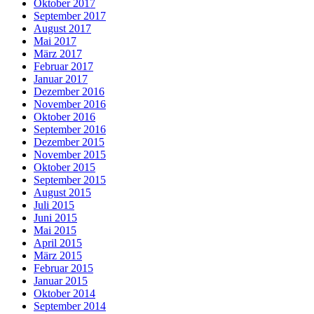
Oktober 2017
September 2017
August 2017
Mai 2017
März 2017
Februar 2017
Januar 2017
Dezember 2016
November 2016
Oktober 2016
September 2016
Dezember 2015
November 2015
Oktober 2015
September 2015
August 2015
Juli 2015
Juni 2015
Mai 2015
April 2015
März 2015
Februar 2015
Januar 2015
Oktober 2014
September 2014