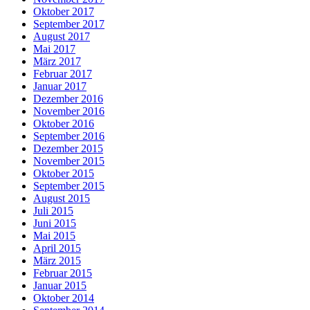
Oktober 2017
September 2017
August 2017
Mai 2017
März 2017
Februar 2017
Januar 2017
Dezember 2016
November 2016
Oktober 2016
September 2016
Dezember 2015
November 2015
Oktober 2015
September 2015
August 2015
Juli 2015
Juni 2015
Mai 2015
April 2015
März 2015
Februar 2015
Januar 2015
Oktober 2014