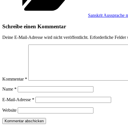
Sanskrit Aussprache 
Schreibe einen Kommentar
Deine E-Mail-Adresse wird nicht veröffentlicht.
Erforderliche Felder 
Kommentar
*
Name
*
E-Mail-Adresse
*
Website