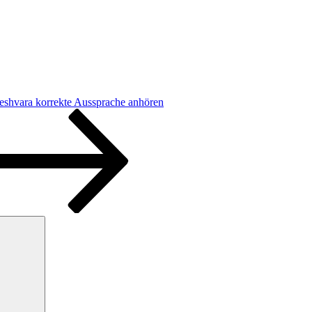
eshvara korrekte Aussprache anhören
Suchen