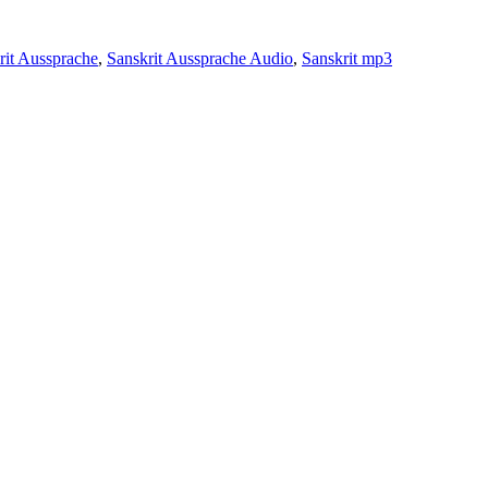
rit Aussprache
,
Sanskrit Aussprache Audio
,
Sanskrit mp3