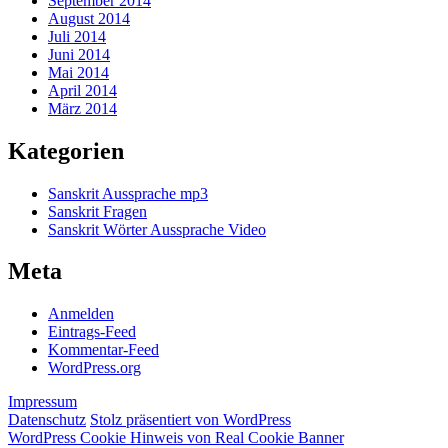
September 2014
August 2014
Juli 2014
Juni 2014
Mai 2014
April 2014
März 2014
Kategorien
Sanskrit Aussprache mp3
Sanskrit Fragen
Sanskrit Wörter Aussprache Video
Meta
Anmelden
Eintrags-Feed
Kommentar-Feed
WordPress.org
Impressum
Datenschutz
Stolz präsentiert von WordPress
WordPress Cookie Hinweis von Real Cookie Banner