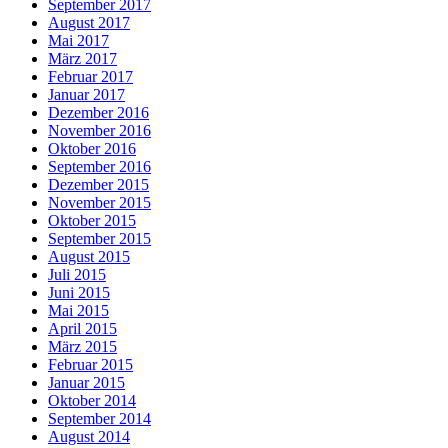
September 2017
August 2017
Mai 2017
März 2017
Februar 2017
Januar 2017
Dezember 2016
November 2016
Oktober 2016
September 2016
Dezember 2015
November 2015
Oktober 2015
September 2015
August 2015
Juli 2015
Juni 2015
Mai 2015
April 2015
März 2015
Februar 2015
Januar 2015
Oktober 2014
September 2014
August 2014