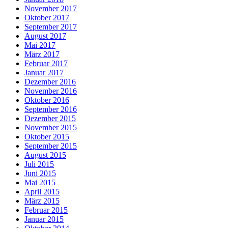
November 2017
Oktober 2017
September 2017
August 2017
Mai 2017
März 2017
Februar 2017
Januar 2017
Dezember 2016
November 2016
Oktober 2016
September 2016
Dezember 2015
November 2015
Oktober 2015
September 2015
August 2015
Juli 2015
Juni 2015
Mai 2015
April 2015
März 2015
Februar 2015
Januar 2015