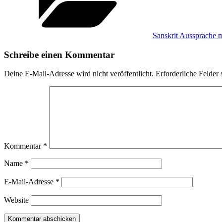
Sanskrit Aussprache 
Schreibe einen Kommentar
Deine E-Mail-Adresse wird nicht veröffentlicht.
Erforderliche Felder 
Kommentar
*
Name
*
E-Mail-Adresse
*
Website