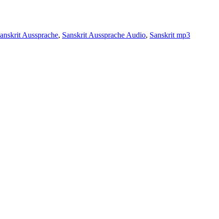
anskrit Aussprache
,
Sanskrit Aussprache Audio
,
Sanskrit mp3