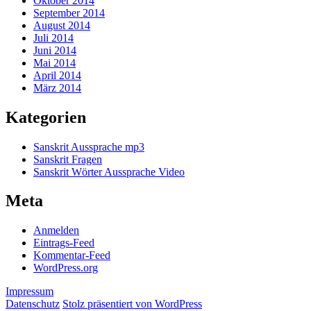
Oktober 2014
September 2014
August 2014
Juli 2014
Juni 2014
Mai 2014
April 2014
März 2014
Kategorien
Sanskrit Aussprache mp3
Sanskrit Fragen
Sanskrit Wörter Aussprache Video
Meta
Anmelden
Eintrags-Feed
Kommentar-Feed
WordPress.org
Impressum
Datenschutz
Stolz präsentiert von WordPress