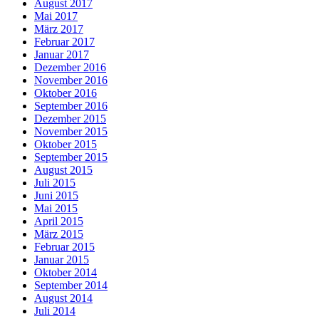
August 2017
Mai 2017
März 2017
Februar 2017
Januar 2017
Dezember 2016
November 2016
Oktober 2016
September 2016
Dezember 2015
November 2015
Oktober 2015
September 2015
August 2015
Juli 2015
Juni 2015
Mai 2015
April 2015
März 2015
Februar 2015
Januar 2015
Oktober 2014
September 2014
August 2014
Juli 2014