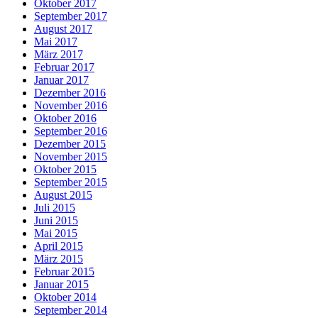
Oktober 2017
September 2017
August 2017
Mai 2017
März 2017
Februar 2017
Januar 2017
Dezember 2016
November 2016
Oktober 2016
September 2016
Dezember 2015
November 2015
Oktober 2015
September 2015
August 2015
Juli 2015
Juni 2015
Mai 2015
April 2015
März 2015
Februar 2015
Januar 2015
Oktober 2014
September 2014