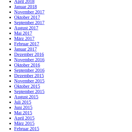
April 2018
Januar 2018
November 2017
Oktober 2017
September 2017
August 2017
Mai 2017
März 2017
Februar 2017
Januar 2017
Dezember 2016
November 2016
Oktober 2016
September 2016
Dezember 2015
November 2015
Oktober 2015
September 2015
August 2015
Juli 2015
Juni 2015
Mai 2015
April 2015
März 2015
Februar 2015