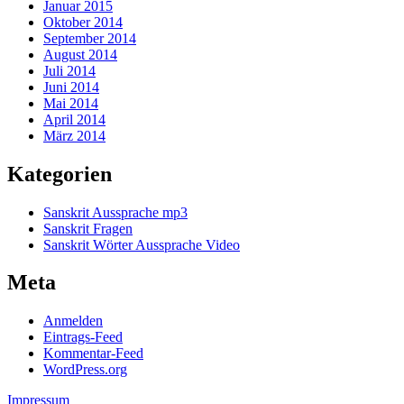
Januar 2015
Oktober 2014
September 2014
August 2014
Juli 2014
Juni 2014
Mai 2014
April 2014
März 2014
Kategorien
Sanskrit Aussprache mp3
Sanskrit Fragen
Sanskrit Wörter Aussprache Video
Meta
Anmelden
Eintrags-Feed
Kommentar-Feed
WordPress.org
Impressum