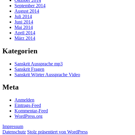
Oktober 2014
September 2014
August 2014
Juli 2014
Juni 2014
Mai 2014
April 2014
März 2014
Kategorien
Sanskrit Aussprache mp3
Sanskrit Fragen
Sanskrit Wörter Aussprache Video
Meta
Anmelden
Eintrags-Feed
Kommentar-Feed
WordPress.org
Impressum
Datenschutz
Stolz präsentiert von WordPress