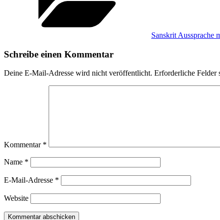
Sanskrit Aussprache 
Schreibe einen Kommentar
Deine E-Mail-Adresse wird nicht veröffentlicht.
Erforderliche Felder 
Kommentar
*
Name
*
E-Mail-Adresse
*
Website