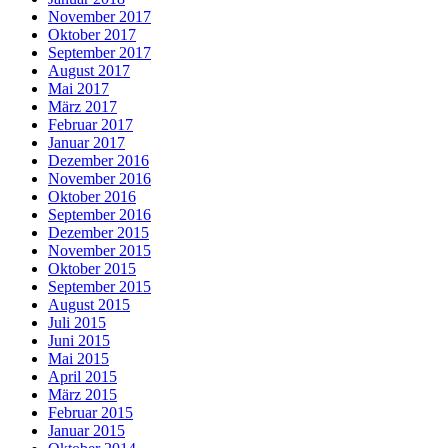
November 2017
Oktober 2017
September 2017
August 2017
Mai 2017
März 2017
Februar 2017
Januar 2017
Dezember 2016
November 2016
Oktober 2016
September 2016
Dezember 2015
November 2015
Oktober 2015
September 2015
August 2015
Juli 2015
Juni 2015
Mai 2015
April 2015
März 2015
Februar 2015
Januar 2015